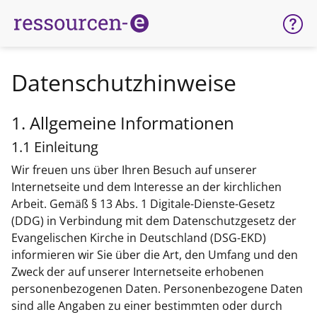
Datenschutzhinweise
1. Allgemeine Informationen
1.1 Einleitung
Wir freuen uns über Ihren Besuch auf unserer
Internetseite und dem Interesse an der kirchlichen
Arbeit. Gemäß § 13 Abs. 1 Digitale-Dienste-Gesetz
(DDG) in Verbindung mit dem Datenschutzgesetz der
Evangelischen Kirche in Deutschland (DSG-EKD)
informieren wir Sie über die Art, den Umfang und den
Zweck der auf unserer Internetseite erhobenen
personenbezogenen Daten. Personenbezogene Daten
sind alle Angaben zu einer bestimmten oder durch