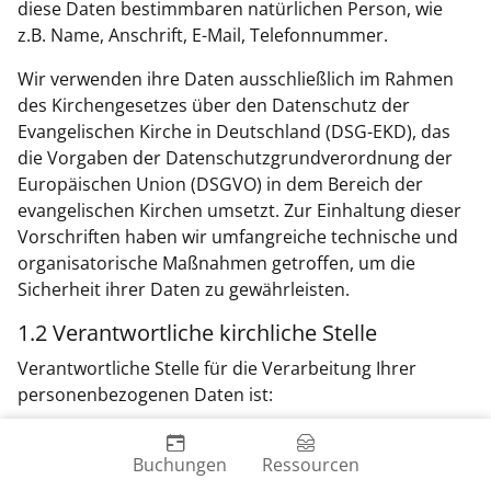
diese Daten bestimmbaren natürlichen Person, wie
z.B. Name, Anschrift, E-Mail, Telefonnummer.
Wir verwenden ihre Daten ausschließlich im Rahmen
des Kirchengesetzes über den Datenschutz der
Evangelischen Kirche in Deutschland (DSG-EKD), das
die Vorgaben der Datenschutzgrundverordnung der
Europäischen Union (DSGVO) in dem Bereich der
evangelischen Kirchen umsetzt. Zur Einhaltung dieser
Vorschriften haben wir umfangreiche technische und
organisatorische Maßnahmen getroffen, um die
Sicherheit ihrer Daten zu gewährleisten.
1.2 Verantwortliche kirchliche Stelle
Verantwortliche Stelle für die Verarbeitung Ihrer
personenbezogenen Daten ist:
Evangelische Medienarbeit | EMA
Pastor Joachim Lau
Buchungen
Ressourcen